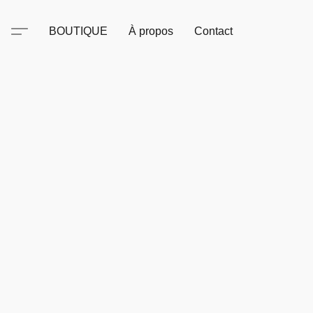
BOUTIQUE
À propos
Contact