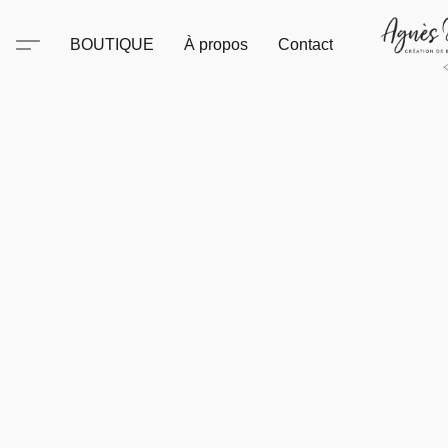
BOUTIQUE
À propos
Contact