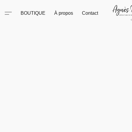
BOUTIQUE
À propos
Contact