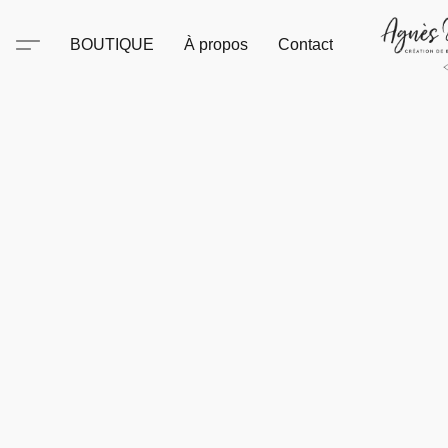
BOUTIQUE
À propos
Contact