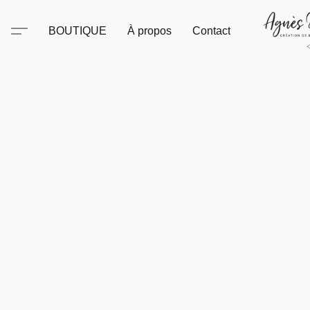
BOUTIQUE
À propos
Contact