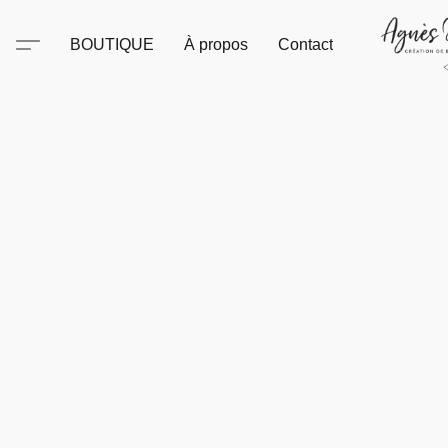
BOUTIQUE
À propos
Contact