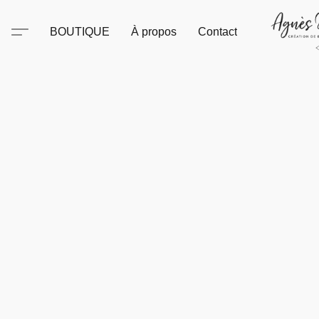
BOUTIQUE
À propos
Contact