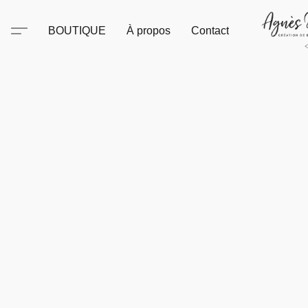
BOUTIQUE
À propos
Contact